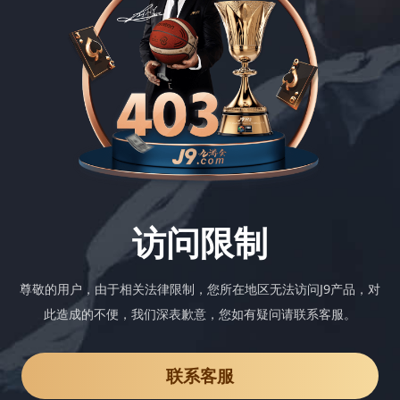
访问限制
尊敬的用户，由于相关法律限制，您所在地区无法访问J9产品，对
此造成的不便，我们深表歉意，您如有疑问请联系客服。
联系客服