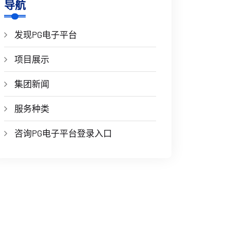
导航
发现PG电子平台
项目展示
集团新闻
服务种类
咨询PG电子平台登录入口