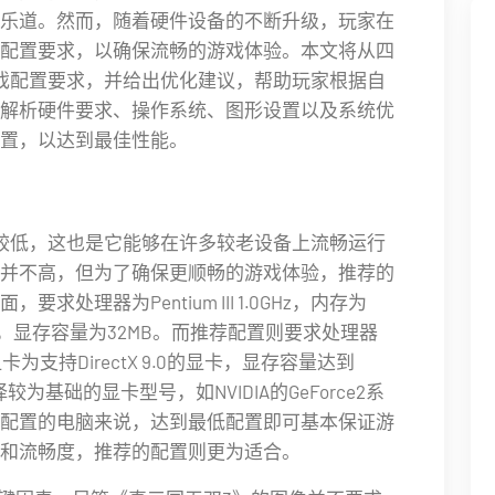
乐道。然而，随着硬件设备的不断升级，玩家在
配置要求，以确保流畅的游戏体验。本文将从四
戏配置要求，并给出优化建议，帮助玩家根据自
解析硬件要求、操作系统、图形设置以及系统优
置，以达到最佳性能。
较低，这也是它能够在许多较老设备上流畅运行
并不高，但为了确保更顺畅的游戏体验，推荐的
处理器为Pentium III 1.0GHz，内存为
容的显卡，显存容量为32MB。而推荐配置则要求处理器
B，显卡为支持DirectX 9.0的显卡，显存容量达到
为基础的显卡型号，如NVIDIA的GeForce2系
对于较低配置的电脑来说，达到最低配置即可基本保证游
和流畅度，推荐的配置则更为适合。