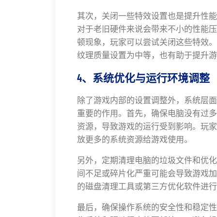
其次，关闭一些特效设置也是提升性能
对于老旧硬件来说会带来不小的性能压
顿现象，玩家可以尝试关闭这些特效。
纹理质量设置为中等，也有助于提升游
4、系统优化与运行环境调整
除了游戏内部的设置调整外，系统层面
重要的作用。首先，确保电脑没有过多
资源，导致游戏的运行受到影响。玩家
放更多的系统资源给游戏使用。
另外，定期清理电脑的垃圾文件和优化
间不足或碎片化严重可能会导致游戏加
的磁盘清理工具或第三方优化软件进行
最后，确保操作系统的安全性和稳定性