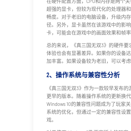
在硬件配置方面，CPU和内存是两个
超强的显卡，但较为现代化的处理器和
畅度。对于老旧的电脑设备，升级内存
径。另外，显卡虽然在该游戏中的影响
卡，可能会在游戏中的画面效果和帧率
总的来说，《真三国无双3》的硬件要
体验也会有显著差异。如果你的设备达
加丰富。如果设备较为老旧，可以考虑
2、操作系统与兼容性分析
《真三国无双3》作为一款较早发布的游戏
更早的版本。随着操作系统的更新换代，现代操
Windows 10的兼容性问题成为了
系统的优化，但通过一定的兼容性设置
戏。