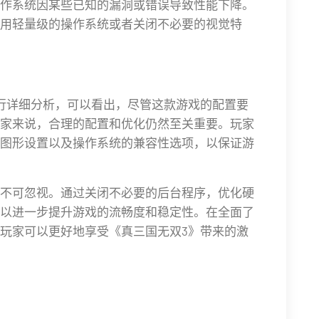
作系统因某些已知的漏洞或错误导致性能下降。
用轻量级的操作系统或者关闭不必要的视觉特
行详细分析，可以看出，尽管这款游戏的配置要
家来说，合理的配置和优化仍然至关重要。玩家
图形设置以及操作系统的兼容性选项，以保证游
不可忽视。通过关闭不必要的后台程序，优化硬
以进一步提升游戏的流畅度和稳定性。在全面了
玩家可以更好地享受《真三国无双3》带来的激