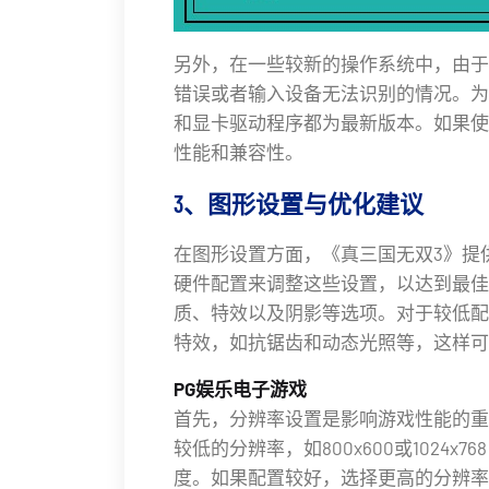
另外，在一些较新的操作系统中，由于
错误或者输入设备无法识别的情况。为
和显卡驱动程序都为最新版本。如果使
性能和兼容性。
3、图形设置与优化建议
在图形设置方面，《真三国无双3》提
硬件配置来调整这些设置，以达到最佳
质、特效以及阴影等选项。对于较低配
特效，如抗锯齿和动态光照等，这样可
PG娱乐电子游戏
首先，分辨率设置是影响游戏性能的重
较低的分辨率，如800x600或1024
度。如果配置较好，选择更高的分辨率