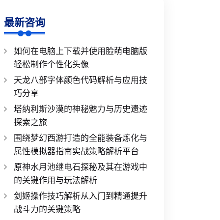
最新咨询
如何在电脑上下载并使用脸萌电脑版
轻松制作个性化头像
天龙八部字体颜色代码解析与应用技
巧分享
塔纳利斯沙漠的神秘魅力与历史遗迹
探索之旅
围绕梦幻西游打造的全能装备炼化与
属性模拟器指南实战策略解析平台
原神水月池继电石探秘及其在游戏中
的关键作用与玩法解析
剑姬操作技巧解析从入门到精通提升
战斗力的关键策略