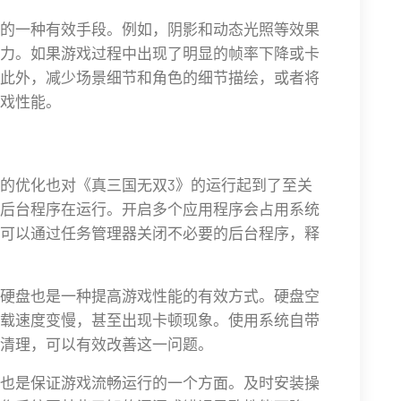
的一种有效手段。例如，阴影和动态光照等效果
力。如果游戏过程中出现了明显的帧率下降或卡
此外，减少场景细节和角色的细节描绘，或者将
戏性能。
的优化也对《真三国无双3》的运行起到了至关
后台程序在运行。开启多个应用程序会占用系统
可以通过任务管理器关闭不必要的后台程序，释
硬盘也是一种提高游戏性能的有效方式。硬盘空
载速度变慢，甚至出现卡顿现象。使用系统自带
清理，可以有效改善这一问题。
也是保证游戏流畅运行的一个方面。及时安装操