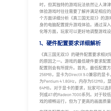
时，但其独特的游戏玩法依然让人津津
体验游戏时往往需要了解并满足相应的
个方面详细分析《真三国无双3》的游
身的电脑配置提升游戏体验。通过深入
化等方面，玩家可以更好地调整游戏设
1、硬件配置要求详细解析
《真三国无双3》的硬件配置要求相对
的原因之一。游戏的最低硬件要求配置
配置则会有所提升。首先，最低配置方面，要求
256MB，显卡为DirectX 9.0兼
为Pentium 4 1.8GHz，内存为512M
64MB。对于显卡的要求，玩家可以选择较
列或ATI的Radeon 7000系列。
戏的顺畅运行，但为了更高的画面质量