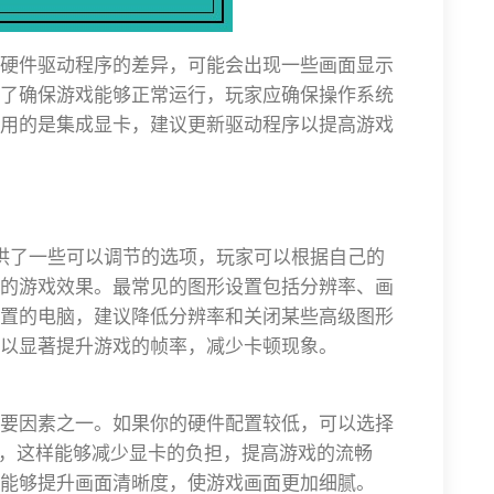
硬件驱动程序的差异，可能会出现一些画面显示
了确保游戏能够正常运行，玩家应确保操作系统
用的是集成显卡，建议更新驱动程序以提高游戏
供了一些可以调节的选项，玩家可以根据自己的
的游戏效果。最常见的图形设置包括分辨率、画
置的电脑，建议降低分辨率和关闭某些高级图形
以显著提升游戏的帧率，减少卡顿现象。
要因素之一。如果你的硬件配置较低，可以选择
x768，这样能够减少显卡的负担，提高游戏的流畅
能够提升画面清晰度，使游戏画面更加细腻。