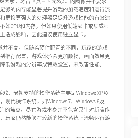
关键因素。尽管《真三国无双3》的图像并不要求
足够的内存能显著提升游戏的加载速度和运行流
和更换更强大的处理器是提升游戏性能的有效途
不如CPU和内存，但如果使用低端显卡或集成显
上造成影响，因此建议使用独立显卡。
求并不高，但随着硬件配置的不同，玩家的游戏
到推荐配置，游戏体验会更加顺畅，画面效果更
降低游戏的分辨率或特效设置，来改善性能。
，最初支持的操作系统主要是Windows XP及
作系统，如Windows 7、Windows 8及
玩家关注的焦点。尽管游戏本身并不包含原生对新操作
，玩家仍然能够在较新的操作系统上流畅运行游