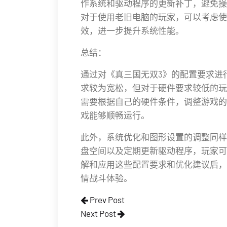
作系统和驱动程序的更新补丁，避免操
对于使用老旧电脑的玩家，可以考虑使
效，进一步提升系统性能。
总结：
通过对《真三国无双3》的配置要求进
求较为宽松，但对于硬件要求较低的玩
需要根据自己的硬件条件，调整游戏的
戏能够顺畅运行。
此外，系统优化和图形设置的调整同样
盘空间以及定期更新驱动程序，玩家可
解和应用这些配置要求和优化建议后，
情战斗体验。
Prev Post
Next Post