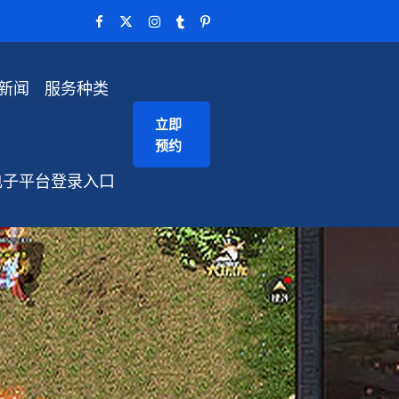
新闻
服务种类
立即
预约
电子平台登录入口