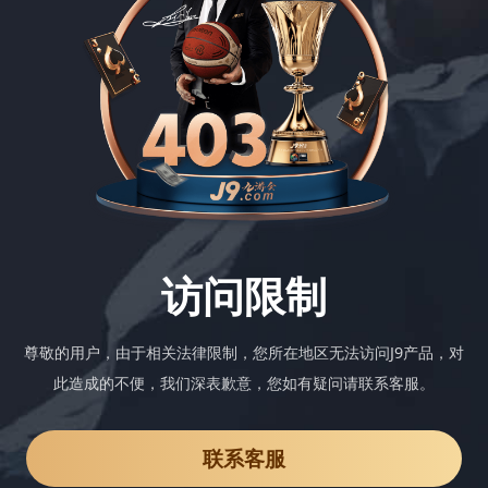
访问限制
尊敬的用户，由于相关法律限制，您所在地区无法访问J9产品，对
此造成的不便，我们深表歉意，您如有疑问请联系客服。
联系客服